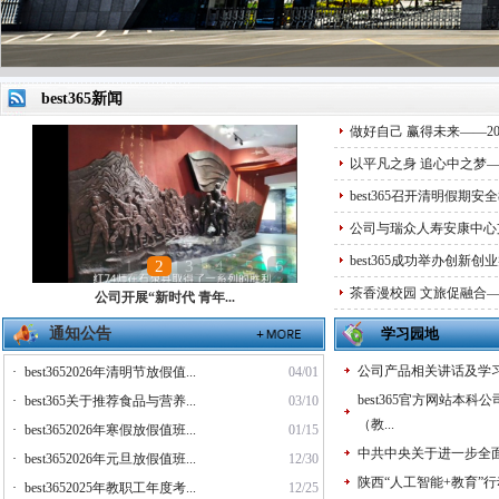
best365新闻
做好自己 赢得未来——2
以平凡之身 追心中之梦—
​best365召开清明假期
公司与瑞众人寿安康中心
best365成功举办创新
1
2
3
4
5
6
茶香漫校园 文旅促融合—
​公司开展“新时代 青年...
通知公告
学习园地
公司产品相关讲话及学
·
best3652026年清明节放假值...
04/01
best365官方网站本
·
best365关于推荐食品与营养...
03/10
（教...
·
best3652026年寒假放假值班...
01/15
中共中央关于进一步全面深
·
best3652026年元旦放假值班...
12/30
陕西“人工智能+教育”
·
best3652025年教职工年度考...
12/25