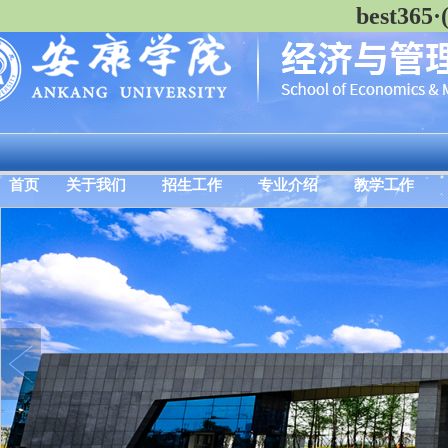
best3
首页
关于我们
招生工作
专业介绍
教学工作